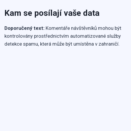
Kam se posílají vaše data
Doporučený text:
Komentáře návštěvníků mohou být
kontrolovány prostřednictvím automatizované služby
detekce spamu, která může být umístěna v zahraničí.