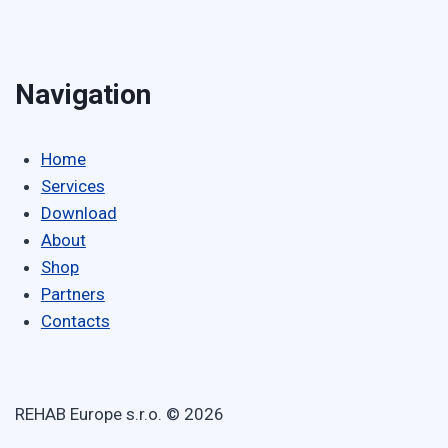
Navigation
Home
Services
Download
About
Shop
Partners
Contacts
REHAB Europe s.r.o. © 2026