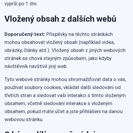
vyprší po 1 dni.
Vložený obsah z dalších webů
Doporučený text:
Příspěvky na těchto stránkách
mohou obsahovat vložený obsah (například videa,
obrázky, články atd.). Vložený obsah z jiných webových
stránek se chová stejným způsobem, jako kdyby
návštěvník navštívil jiný web.
Tyto webové stránky mohou shromažďovat data o vás,
používat soubory cookies, vkládat další sledování od
třetích stran a sledovat vaši interakci s tímto vloženým
obsahem, včetně sledování interakce s vloženým
obsahem, pokud máte účet a jste přihlášeni na danou
webovou stránku.