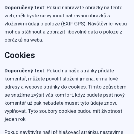
Doporučený text:
Pokud nahráváte obrázky na tento
web, měli byste se vyhnout nahrávání obrázků s
vloženými údaji o poloze (EXIF GPS). Návštěvníci webu
mohou stáhnout a zobrazit libovolné data o poloze z
obrázků na webu.
Cookies
Doporučený text:
Pokud na naše stránky přidáte
komentář, můžete povolit uložení jména, e-mailové
adresy a webové stránky do cookies. Tímto způsobem
se snažíme zvýšit váš komfort, když budete psát nový
komentář už pak nebudete muset tyto údaje znovu
vyplňovat. Tyto soubory cookies budou mít životnost
jeden rok.
Pokud navštívíte naši přihlašovací stránku, nastavíme