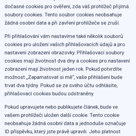
dočasné cookies pro ověření, zda váš prohlížeč přijímá
soubory cookies. Tento soubor cookies neobsahuje
žádná osobní data a při zavření prohlížeče se zruší.
Při přihlašování vám nastavíme také několik souborů
cookies pro uložení vašich přihlašovacích údajů a pro
nastavení zobrazení obrazovky. Přihlašovací soubory
cookies mají životnost dva dny a cookies pro nastavení
zobrazení mají životnost jeden rok. Pokud potvrdíte
možnost „Zapamatovat si mě“, vaše přihlášení bude
trvat dva týdny. Pokud se ze svého účtu odhlásíte,
přihlašovací cookies budou odstraněny.
Pokud upravujete nebo publikujete článek, bude ve
vašem prohlížeči uložen další cookie. Tento cookie
neobsahuje žádná osobní data a jednoduše označuje
ID příspěvku, který jste právě upravili. Jeho platnost